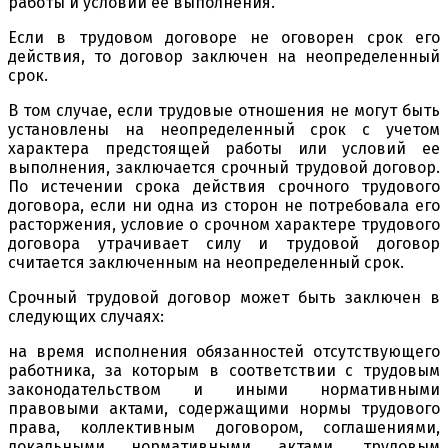
работы и условий ее выполнения.
Если в трудовом договоре не оговорен срок его
действия, то договор заключен на неопределенный
срок.
В том случае, если трудовые отношения не могут быть
установлены на неопределенный срок с учетом
характера предстоящей работы или условий ее
выполнения, заключается срочный трудовой договор.
По истечении срока действия срочного трудового
договора, если ни одна из сторон не потребовала его
расторжения, условие о срочном характере трудового
договора утрачивает силу и трудовой договор
считается заключенным на неопределенный срок.
Срочный трудовой договор может быть заключен в
следующих случаях:
на время исполнения обязанностей отсутствующего
работника, за которым в соответствии с трудовым
законодательством и иными нормативными
правовыми актами, содержащими нормы трудового
права, коллективным договором, соглашениями,
локальными нормативными актами, трудовым