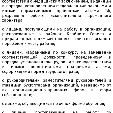
соответствии с медицинским заключением, выданным
в порядке, установленном федеральными законами и
иными нормативными правовыми актами РФ,
разрешена работа исключительно временного
характера;
с лицами, поступающими на работу в организации,
расположенные в районах Крайнего Севера и
приравненных к ним местностях, если это связано с
переездом к месту работы;
с лицами, избранными по конкурсу на замещение
соответствующей должности, проведенному в
порядке, установленном трудовым законодательством
и иными нормативными правовыми актами,
содержащими нормы трудового права;
с руководителями, заместителями руководителей и
главными бухгалтерами организаций, независимо от
их организационно-правовых форм и форм
собственности;
с лицами, обучающимися по очной форме обучения;
с лицами, поступающими на работу по