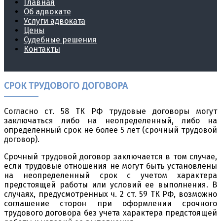
Главная
Об адвокате
Услуги адвоката
Цены
Судебные решения
Контакты
СРОК ТРУДОВОГО ДОГОВОРА
Согласно ст. 58 ТК РФ трудовые договоры могут
заключаться либо на неопределенный, либо на
определенный срок не более 5 лет (срочный трудовой
договор).
Срочный трудовой договор заключается в том случае,
если трудовые отношения не могут быть установлены
на неопределенный срок с учетом характера
предстоящей работы или условий ее выполнения. В
случаях, предусмотренных ч. 2 ст. 59 ТК РФ, возможно
соглашение сторон при оформлении срочного
трудового договора без учета характера предстоящей