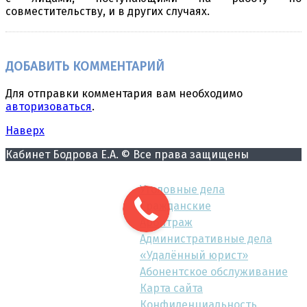
совместительству, и в других случаях.
ДОБАВИТЬ КОММЕНТАРИЙ
Для отправки комментария вам необходимо
авторизоваться
.
Наверх
Кабинет Бодрова Е.А. © Все права защищены
Уголовные дела
Гражданские
Арбитраж
Административные дела
«Удалённый юрист»
Абонентское обслуживание
Карта сайта
Конфиденциальность