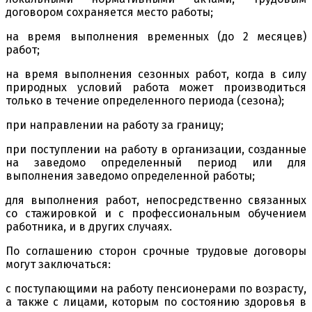
договором сохраняется место работы;
на время выполнения временных (до 2 месяцев)
работ;
на время выполнения сезонных работ, когда в силу
природных условий работа может производиться
только в течение определенного периода (сезона);
при направлении на работу за границу;
при поступлении на работу в организации, созданные
на заведомо определенный период или для
выполнения заведомо определенной работы;
для выполнения работ, непосредственно связанных
со стажировкой и с профессиональным обучением
работника, и в других случаях.
По соглашению сторон срочные трудовые договоры
могут заключаться:
с поступающими на работу пенсионерами по возрасту,
а также с лицами, которым по состоянию здоровья в