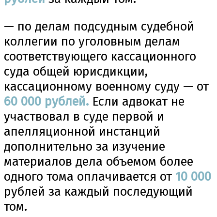
— по делам подсудным судебной
коллегии по уголовным делам
соответствующего кассационного
суда общей юрисдикции,
кассационному военному суду — от
60
000 рублей.
Если адвокат не
участвовал в суде первой и
апелляционной инстанций
дополнительно за изучение
материалов дела объемом более
одного тома оплачивается от
10
000
рублей за каждый последующий
том.