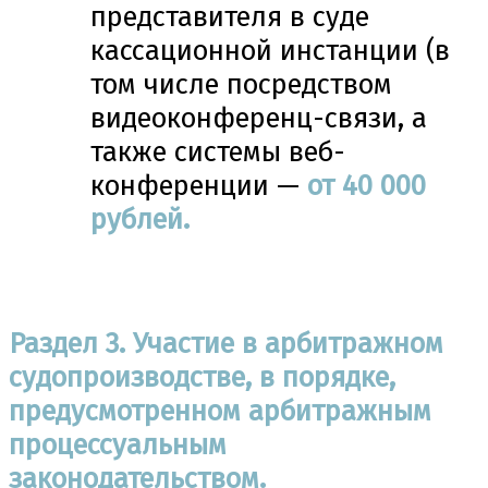
представителя в суде
кассационной инстанции (в
том числе посредством
видеоконференц-связи, а
также системы веб-
конференции —
от 40 000
рублей.
Раздел 3. Участие в арбитражном
судопроизводстве, в порядке,
предусмотренном арбитражным
процессуальным
законодательством.