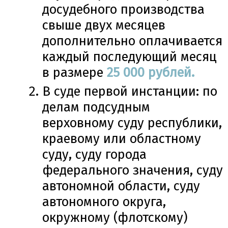
досудебного производства
свыше двух месяцев
дополнительно оплачивается
каждый последующий месяц
в размере
25
000 рублей.
В суде первой инстанции: по
делам подсудным
верховному суду республики,
краевому или областному
суду, суду города
федерального значения, суду
автономной области, суду
автономного округа,
окружному (флотскому)