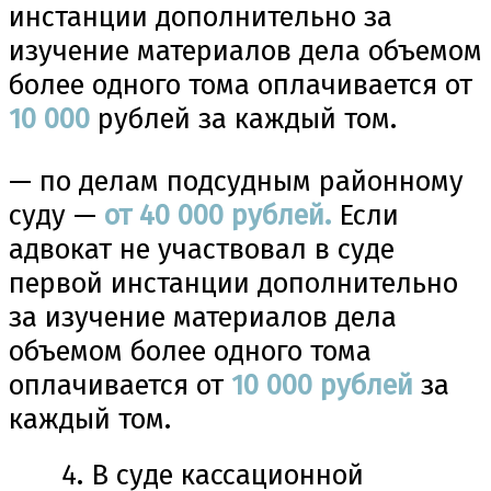
инстанции дополнительно за
изучение материалов дела объемом
более одного тома оплачивается от
10
000
рублей за каждый том.
— по делам подсудным районному
суду —
от 40 000 рублей.
Если
адвокат не участвовал в суде
первой инстанции дополнительно
за изучение материалов дела
объемом более одного тома
оплачивается от
10
000 рублей
за
каждый том.
В суде кассационной