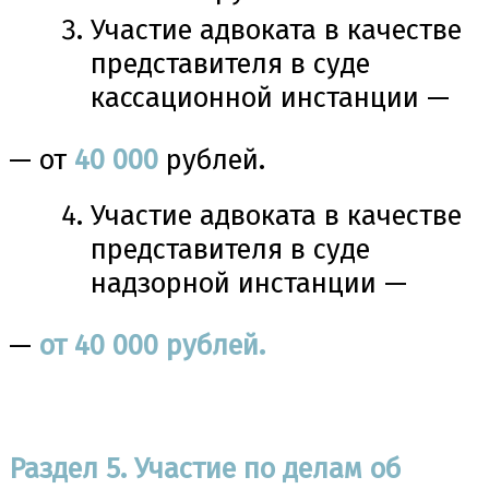
Участие адвоката в качестве
представителя в суде
кассационной инстанции —
— от
40 000
рублей.
Участие адвоката в качестве
представителя в суде
надзорной инстанции —
—
от 40 000 рублей.
Раздел 5. Участие по делам об