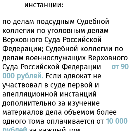
инстанции:
по делам подсудным Судебной
коллегии по уголовным делам
Верховного Суда Российской
Федерации; Судебной коллегии по
делам военнослужащих Верховного
Суда Российской Федерации —
от 90
000 рублей.
Если адвокат не
участвовал в суде первой и
апелляционной инстанций
дополнительно за изучение
материалов дела объемом более
одного тома оплачивается от
10
000
рублей
за каждый том.