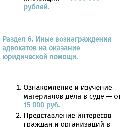
рублей.
Раздел
6. Иные вознаграждения
адвокатов на оказание
юридической помощи.
Ознакомление и изучение
материалов дела в суде — от
15
000 руб.
Представление интересов
граждан и организаций в