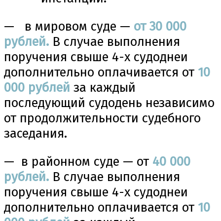
— в мировом суде —
от 30 000
рублей.
В случае выполнения
поручения свыше 4-х судоднеи
дополнительно оплачивается от
10
000 рублей
за каждый
последующий судодень независимо
от продолжительности судебного
заседания.
— в районном суде — от
40
000
рублей.
В случае выполнения
поручения свыше 4-х судоднеи
дополнительно оплачивается от
10