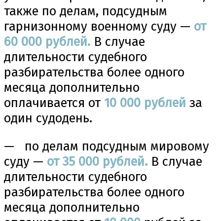
также по делам, подсудным
гарнизонному военному суду —
от
60 000 рублей.
В случае
длительности судебного
разбирательства более одного
месяца дополнительно
оплачивается от
10
000 рублей
за
один судодень.
— по делам подсудным мировому
суду —
от 35 000 рублей.
В случае
длительности судебного
разбирательства более одного
месяца дополнительно