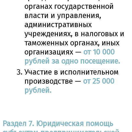
органах государственной
власти и управления,
административных
учреждениях, в налоговых и
таможенных органах, иных
организациях —
от 10 000
рублей за одно посещение.
Участие в исполнительном
производстве —
от 25 000
рублей.
Раздел 7. Юридическая помощь