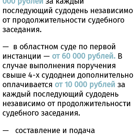
000 рублей
за каждый
последующий судодень независимо
от продолжительности судебного
заседания.
— в областном суде по первой
инстанции —
от 60 000 рублей.
В
случае выполнения поручения
свыше 4-х судоднеи дополнительно
оплачивается
от 10 000 рублей
за
каждый последующий судодень
независимо от продолжительности
судебного заседания.
— составление и подача