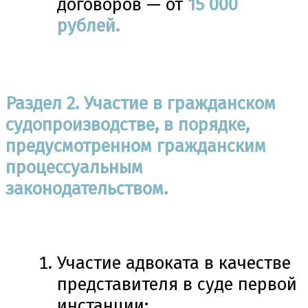
договоров — от
15 000
рублей.
Раздел 2. Участие в гражданском
судопроизводстве, в порядке,
предусмотренном гражданским
процессуальным
законодательством.
Участие адвоката в качестве
представителя в суде первой
инстанции: