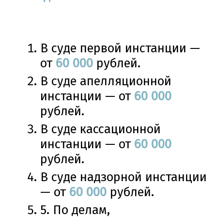
В суде первой инстанции —
от
60 000
рублей.
В суде апелляционной
инстанции — от
60 000
рублей.
В суде кассационной
инстанции — от
60
000
рублей.
В суде надзорной инстанции
— от
60
000
рублей.
5. По делам,