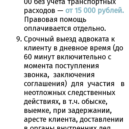
00 без учета транспортных
расходов —
от 15 000 рублей.
Правовая помощь
оплачивается отдельно.
Срочный выезд адвоката к
клиенту в дневное время (до
60 минут включительно с
момента поступления
звонка, заключения
соглашения) для участия в
неотложных следственных
действиях, в т.ч. обыске,
выемке, при задержании,
аресте клиента, доставлении
в органы внутренних дел,