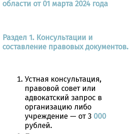
области от 01 марта 2024 года
Раздел 1. Консультации и
составление правовых документов.
Устная консультация,
правовой совет или
адвокатский запрос в
организацию либо
учреждение — от 3
000
рублей.