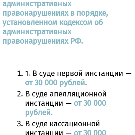
административных
правонарушениях в порядке,
установленном кодексом об
административных
правонарушениях РФ.
1
.
В суде первой инстанции —
от 30 000 рублей.
В суде апелляционной
инстанции —
от 30 000
рублей.
В суде кассационной
инстанции —
от 30 000