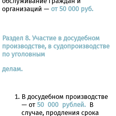
обслуживание граждан и
организаций —
от 50 000 руб.
Раздел 8. Участие в досудебном
производстве, в судопроизводстве
по уголовным
делам.
В досудебном производстве
— от
50
000 рублей.
В
случае, продления срока