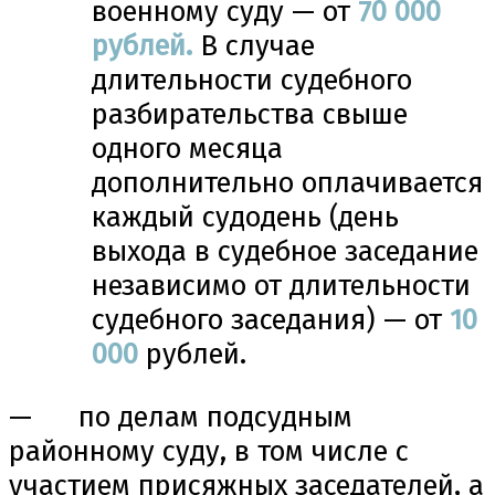
военному суду — от
70
000
рублей.
В случае
длительности судебного
разбирательства свыше
одного месяца
дополнительно оплачивается
каждый судодень (день
выхода в судебное заседание
независимо от длительности
судебного заседания) — от
10
000
рублей.
— по делам подсудным
районному суду, в том числе с
участием присяжных заседателей, а