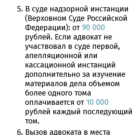
В суде надзорной инстанции
(Верховном Суде Российской
Федерации): от
90
000
рублей. Если адвокат не
участвовал в суде первой,
апелляционной или
кассационной инстанций
дополнительно за изучение
материалов дела объемом
более одного тома
оплачивается от
10
000
рублей каждый последующий
том.
Вызов адвоката в места