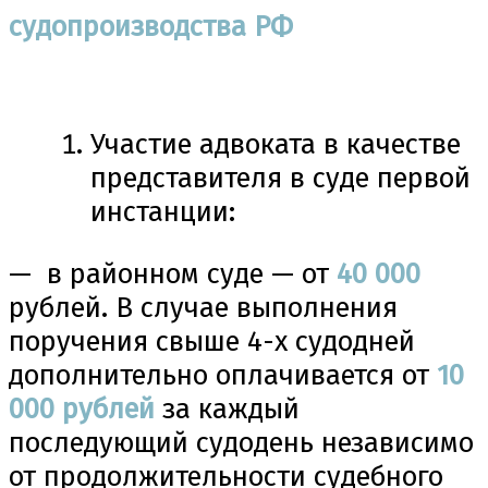
судопроизводства РФ
Участие адвоката в качестве
представителя в суде первой
инстанции:
— в районном суде — от
40 000
рублей. В случае выполнения
поручения свыше 4-х судодней
дополнительно оплачивается от
10
000 рублей
за каждый
последующий судодень независимо
от продолжительности судебного