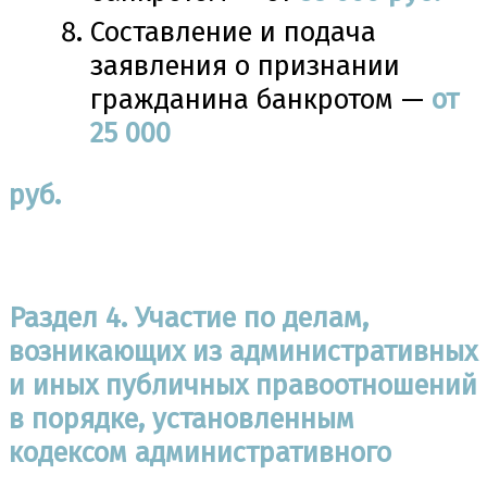
Составление и подача
заявления о признании
гражданина банкротом —
от
25 000
руб.
Раздел 4. Участие по делам,
возникающих из административных
и иных публичных правоотношений
в порядке, установленным
кодексом административного