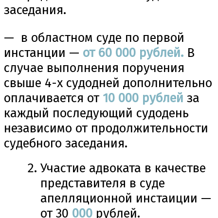
заседания.
— в областном суде по первой
инстанции —
от 60 000 рублей.
В
случае выполнения поручения
свыше 4-х судодней дополнительно
оплачивается от
10 000 рублей
за
каждый последующий судодень
независимо от продолжительности
судебного заседания.
Участие адвоката в качестве
представителя в суде
апелляционной инстаиции —
от 30
000
рублей.