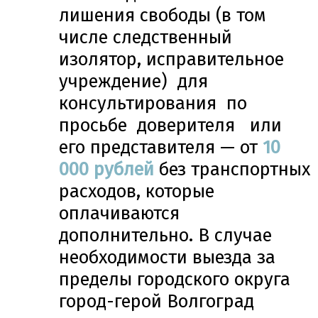
лишения свободы (в том
числе следственный
изолятор, исправительное
учреждение) для
консультирования по
просьбе доверителя или
его представителя — от
10
000 рублей
без транспортных
расходов, которые
оплачиваются
дополнительно. В случае
необходимости выезда за
пределы городского округа
город-герой Волгоград