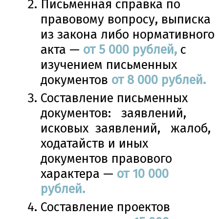
Письменная справка по
правовому вопросу, выписка
из закона либо нормативного
акта —
от 5 000 рублей,
с
изучением письменных
документов
от 8 000 рублей.
Составление письменных
документов: заявлений,
исковых заявлений, жалоб,
ходатайств и иных
документов правового
характера —
от 10 000
рублей.
Составление проектов