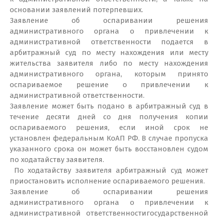
основании заявлений потерпевших.
Заявление об оспаривании решения
административного органа о привлечении к
административной ответственности подается в
арбитражный суд по месту нахождения или месту
жительства заявителя либо по месту нахождения
административного органа, которым принято
оспариваемое решение о привлечении к
административной ответственности.
Заявление может быть подано в арбитражный суд в
течение десяти дней со дня получения копии
оспариваемого решения, если иной срок не
установлен федеральным КоАП РФ. В случае пропуска
указанного срока он может быть восстановлен судом
по ходатайству заявителя.
По ходатайству заявителя арбитражный суд может
приостановить исполнение оспариваемого решения.
Заявление об оспаривании решения
административного органа о привлечении к
административной ответственностигосударственной