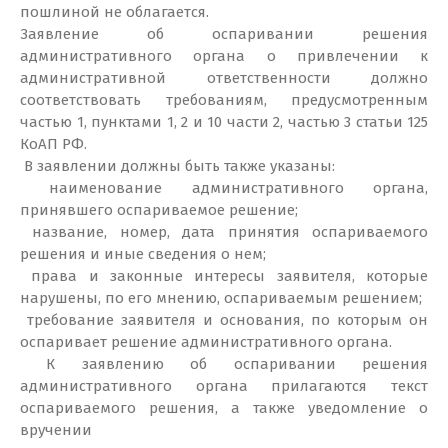
пошлиной не облагается.
Заявление об оспаривании решения
административного органа о привлечении к
административной ответственности должно
соответствовать требованиям, предусмотренным
частью 1, пунктами 1, 2 и 10 части 2, частью 3 статьи 125
КоАП РФ.
В заявлении должны быть также указаны:
наименование административного органа,
принявшего оспариваемое решение;
название, номер, дата принятия оспариваемого
решения и иные сведения о нем;
права и законные интересы заявителя, которые
нарушены, по его мнению, оспариваемым решением;
требование заявителя и основания, по которым он
оспаривает решение административного органа.
К заявлению об оспаривании решения
административного органа прилагаются текст
оспариваемого решения, а также уведомление о
вручении