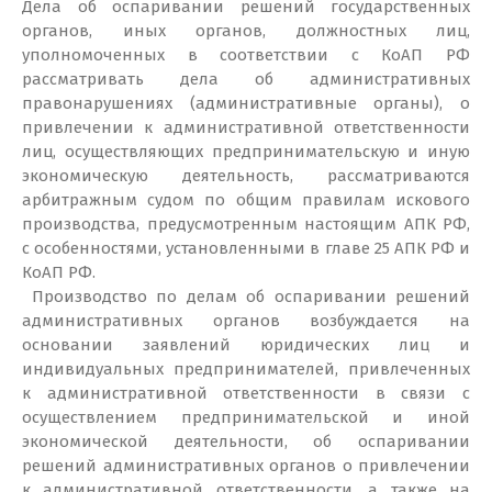
Дела об оспаривании решений государственных
органов, иных органов, должностных лиц,
уполномоченных в соответствии с КоАП РФ
рассматривать дела об административных
правонарушениях (административные органы), о
привлечении к административной ответственности
лиц, осуществляющих предпринимательскую и иную
экономическую деятельность, рассматриваются
арбитражным судом по общим правилам искового
производства, предусмотренным настоящим АПК РФ,
с особенностями, установленными в главе 25 АПК РФ и
КоАП РФ.
Производство по делам об оспаривании решений
административных органов возбуждается на
основании заявлений юридических лиц и
индивидуальных предпринимателей, привлеченных
к административной ответственности в связи с
осуществлением предпринимательской и иной
экономической деятельности, об оспаривании
решений административных органов о привлечении
к административной ответственности, а также на